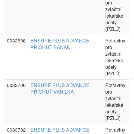
pro
zvláštní
lékařské
účely
(PZLÚ)
0033698
ENSURE PLUS ADVANCE
Potraviny
PŘÍCHUŤ BANÁN
pro
zvláštní
lékařské
účely
(PZLÚ)
0033700
ENSURE PLUS ADVANCE
Potraviny
PŘÍCHUŤ VANILKA
pro
zvláštní
lékařské
účely
(PZLÚ)
0033702
ENSURE PLUS ADVANCE
Potraviny