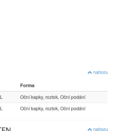
nahoru
Forma
L
Oční kapky, roztok, Oční podání
L
Oční kapky, roztok, Oční podání
ITEN
nahoru