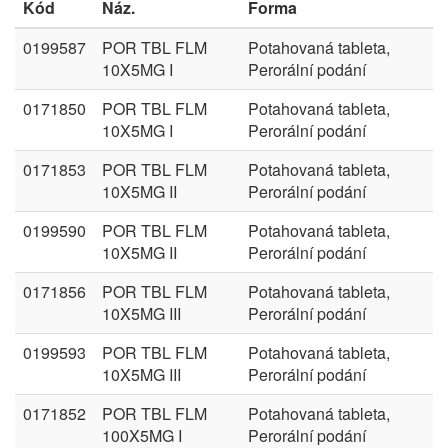
Kód
Náz.
Forma
0199587
POR TBL FLM
Potahovaná tableta,
10X5MG I
Perorální podání
0171850
POR TBL FLM
Potahovaná tableta,
10X5MG I
Perorální podání
0171853
POR TBL FLM
Potahovaná tableta,
10X5MG II
Perorální podání
0199590
POR TBL FLM
Potahovaná tableta,
10X5MG II
Perorální podání
0171856
POR TBL FLM
Potahovaná tableta,
10X5MG III
Perorální podání
0199593
POR TBL FLM
Potahovaná tableta,
10X5MG III
Perorální podání
0171852
POR TBL FLM
Potahovaná tableta,
100X5MG I
Perorální podání