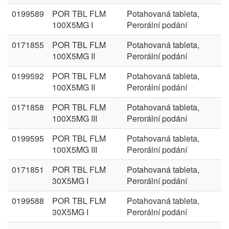
0199589
POR TBL FLM
Potahovaná tableta,
100X5MG I
Perorální podání
0171855
POR TBL FLM
Potahovaná tableta,
100X5MG II
Perorální podání
0199592
POR TBL FLM
Potahovaná tableta,
100X5MG II
Perorální podání
0171858
POR TBL FLM
Potahovaná tableta,
100X5MG III
Perorální podání
0199595
POR TBL FLM
Potahovaná tableta,
100X5MG III
Perorální podání
0171851
POR TBL FLM
Potahovaná tableta,
30X5MG I
Perorální podání
0199588
POR TBL FLM
Potahovaná tableta,
30X5MG I
Perorální podání