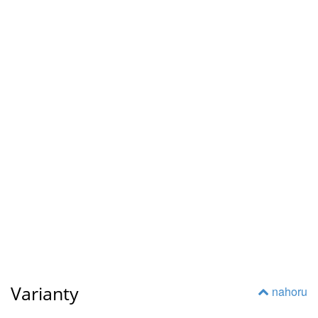
Varianty
nahoru