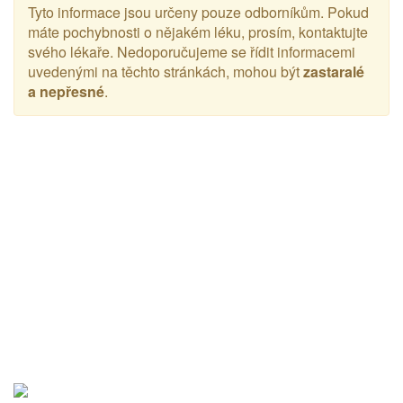
Tyto informace jsou určeny pouze odborníkům. Pokud
máte pochybnosti o nějakém léku, prosím, kontaktujte
svého lékaře. Nedoporučujeme se řídit informacemi
uvedenými na těchto stránkách, mohou být
zastaralé
a nepřesné
.