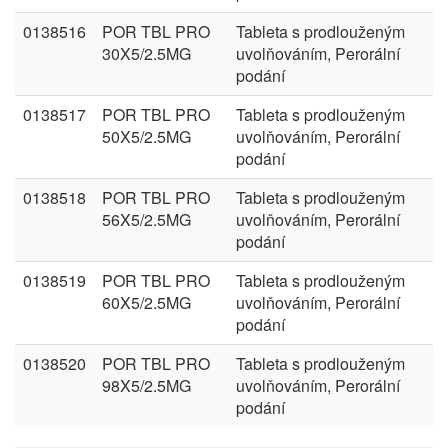
0138516
POR TBL PRO
Tableta s prodlouženým
30X5/2.5MG
uvolňováním, Perorální
podání
0138517
POR TBL PRO
Tableta s prodlouženým
50X5/2.5MG
uvolňováním, Perorální
podání
0138518
POR TBL PRO
Tableta s prodlouženým
56X5/2.5MG
uvolňováním, Perorální
podání
0138519
POR TBL PRO
Tableta s prodlouženým
60X5/2.5MG
uvolňováním, Perorální
podání
0138520
POR TBL PRO
Tableta s prodlouženým
98X5/2.5MG
uvolňováním, Perorální
podání