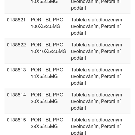
10X5/2.5MG
uvolňováním, Perorální
podání
0138521
POR TBL PRO
Tableta s prodlouženým
100X5/2.5MG
uvolňováním, Perorální
podání
0138522
POR TBL PRO
Tableta s prodlouženým
10X10X5/2.5MG
uvolňováním, Perorální
podání
0138513
POR TBL PRO
Tableta s prodlouženým
14X5/2.5MG
uvolňováním, Perorální
podání
0138514
POR TBL PRO
Tableta s prodlouženým
20X5/2.5MG
uvolňováním, Perorální
podání
0138515
POR TBL PRO
Tableta s prodlouženým
28X5/2.5MG
uvolňováním, Perorální
podání