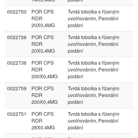
0022750
POR CPS
Tvrdá tobolka s řízeným
RDR
uvolňováním, Perorální
20X0,4MG
podání
0022726
POR CPS
Tvrdá tobolka s řízeným
RDR
uvolňováním, Perorální
20X0,4MG
podání
0022736
POR CPS
Tvrdá tobolka s řízeným
RDR
uvolňováním, Perorální
200X0,4MG
podání
0022759
POR CPS
Tvrdá tobolka s řízeným
RDR
uvolňováním, Perorální
200X0,4MG
podání
0022751
POR CPS
Tvrdá tobolka s řízeným
RDR
uvolňováním, Perorální
28X0,4MG
podání