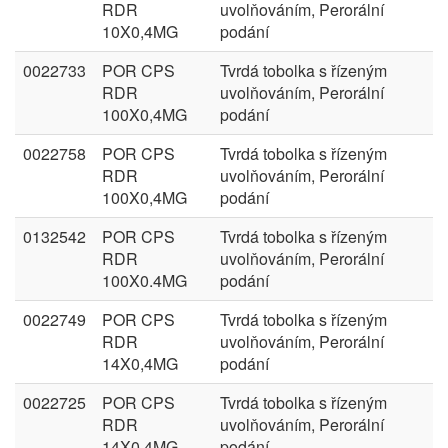
RDR
uvolňováním, Perorální
10X0,4MG
podání
0022733
POR CPS
Tvrdá tobolka s řízeným
RDR
uvolňováním, Perorální
100X0,4MG
podání
0022758
POR CPS
Tvrdá tobolka s řízeným
RDR
uvolňováním, Perorální
100X0,4MG
podání
0132542
POR CPS
Tvrdá tobolka s řízeným
RDR
uvolňováním, Perorální
100X0.4MG
podání
0022749
POR CPS
Tvrdá tobolka s řízeným
RDR
uvolňováním, Perorální
14X0,4MG
podání
0022725
POR CPS
Tvrdá tobolka s řízeným
RDR
uvolňováním, Perorální
14X0,4MG
podání