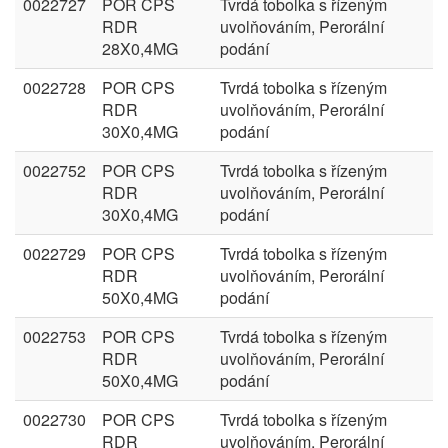
0022727
POR CPS
Tvrdá tobolka s řízeným
RDR
uvolňováním, Perorální
28X0,4MG
podání
0022728
POR CPS
Tvrdá tobolka s řízeným
RDR
uvolňováním, Perorální
30X0,4MG
podání
0022752
POR CPS
Tvrdá tobolka s řízeným
RDR
uvolňováním, Perorální
30X0,4MG
podání
0022729
POR CPS
Tvrdá tobolka s řízeným
RDR
uvolňováním, Perorální
50X0,4MG
podání
0022753
POR CPS
Tvrdá tobolka s řízeným
RDR
uvolňováním, Perorální
50X0,4MG
podání
0022730
POR CPS
Tvrdá tobolka s řízeným
RDR
uvolňováním, Perorální