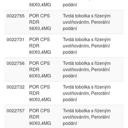
56X0,4MG
podání
0022755
POR CPS
Tvrdá tobolka s řízeným
RDR
uvolňováním, Perorální
56X0,4MG
podání
0022731
POR CPS
Tvrdá tobolka s řízeným
RDR
uvolňováním, Perorální
60X0,4MG
podání
0022756
POR CPS
Tvrdá tobolka s řízeným
RDR
uvolňováním, Perorální
60X0,4MG
podání
0022732
POR CPS
Tvrdá tobolka s řízeným
RDR
uvolňováním, Perorální
90X0,4MG
podání
0022757
POR CPS
Tvrdá tobolka s řízeným
RDR
uvolňováním, Perorální
90X0,4MG
podání