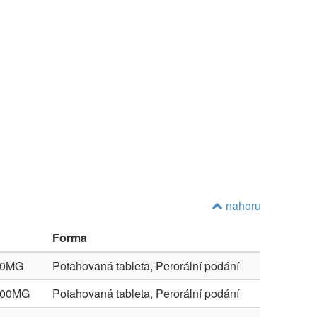
nahoru
Forma
00MG
Potahovaná tableta, Perorální podání
100MG
Potahovaná tableta, Perorální podání