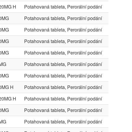
20MG H
Potahovaná tableta, Perorální podání
20MG
Potahovaná tableta, Perorální podání
20MG
Potahovaná tableta, Perorální podání
20MG
Potahovaná tableta, Perorální podání
20MG
Potahovaná tableta, Perorální podání
0MG
Potahovaná tableta, Perorální podání
20MG
Potahovaná tableta, Perorální podání
0MG H
Potahovaná tableta, Perorální podání
20MG H
Potahovaná tableta, Perorální podání
20MG
Potahovaná tableta, Perorální podání
0MG
Potahovaná tableta, Perorální podání