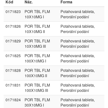
Kód
Náz.
Forma
0171823
POR TBL FLM
Potahovaná tableta,
10X10MG I
Perorální podání
0171826
POR TBL FLM
Potahovaná tableta,
10X10MG II
Perorální podání
0171829
POR TBL FLM
Potahovaná tableta,
10X10MG III
Perorální podání
0171825
POR TBL FLM
Potahovaná tableta,
100X10MG I
Perorální podání
0171828
POR TBL FLM
Potahovaná tableta,
100X10MG II
Perorální podání
0171831
POR TBL FLM
Potahovaná tableta,
100X10MG III
Perorální podání
0171824
POR TBL FLM
Potahovaná tableta,
30X10MG I
Perorální podání