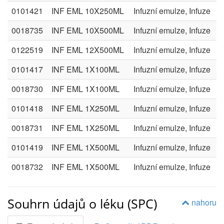
0101421
INF EML 10X250ML
Infuzní emulze, Infuze
0018735
INF EML 10X500ML
Infuzní emulze, Infuze
0122519
INF EML 12X500ML
Infuzní emulze, Infuze
0101417
INF EML 1X100ML
Infuzní emulze, Infuze
0018730
INF EML 1X100ML
Infuzní emulze, Infuze
0101418
INF EML 1X250ML
Infuzní emulze, Infuze
0018731
INF EML 1X250ML
Infuzní emulze, Infuze
0101419
INF EML 1X500ML
Infuzní emulze, Infuze
0018732
INF EML 1X500ML
Infuzní emulze, Infuze
Souhrn údajů o léku (SPC)
nahoru