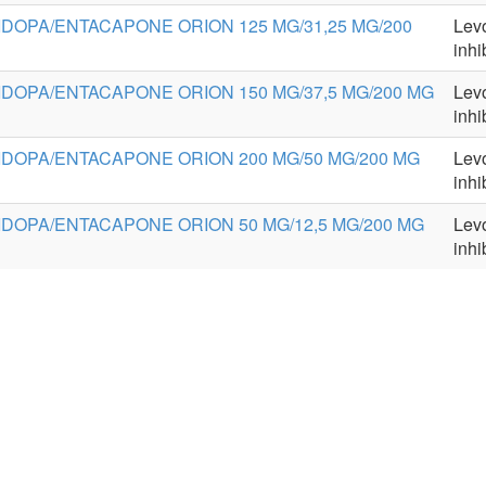
DOPA/ENTACAPONE ORION 125 MG/31,25 MG/200
Levo
inh
DOPA/ENTACAPONE ORION 150 MG/37,5 MG/200 MG
Levo
inh
DOPA/ENTACAPONE ORION 200 MG/50 MG/200 MG
Levo
inh
DOPA/ENTACAPONE ORION 50 MG/12,5 MG/200 MG
Levo
inh