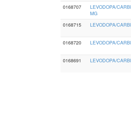
0168707
LEVODOPA/CARBI
MG
0168715
LEVODOPA/CARBI
0168720
LEVODOPA/CARBI
0168691
LEVODOPA/CARBI