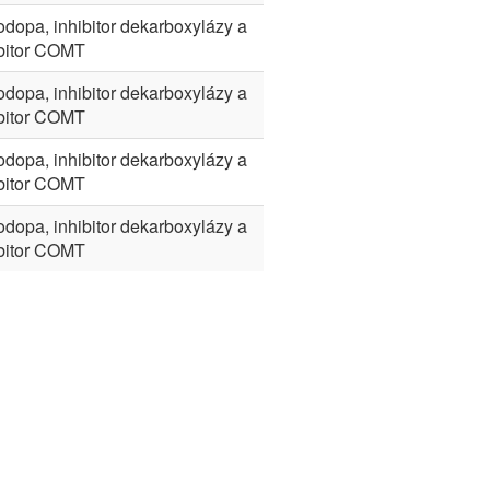
dopa, inhibitor dekarboxylázy a
ibitor COMT
dopa, inhibitor dekarboxylázy a
ibitor COMT
dopa, inhibitor dekarboxylázy a
ibitor COMT
dopa, inhibitor dekarboxylázy a
ibitor COMT