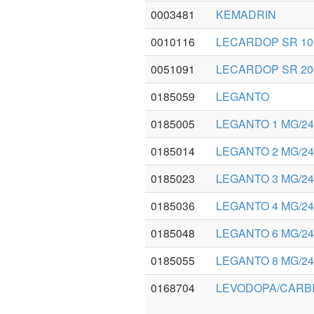
0003481
KEMADRIN
0010116
LECARDOP SR 10
0051091
LECARDOP SR 20
0185059
LEGANTO
0185005
LEGANTO 1 MG/24
0185014
LEGANTO 2 MG/24
0185023
LEGANTO 3 MG/24
0185036
LEGANTO 4 MG/24
0185048
LEGANTO 6 MG/24
0185055
LEGANTO 8 MG/24
0168704
LEVODOPA/CARBI