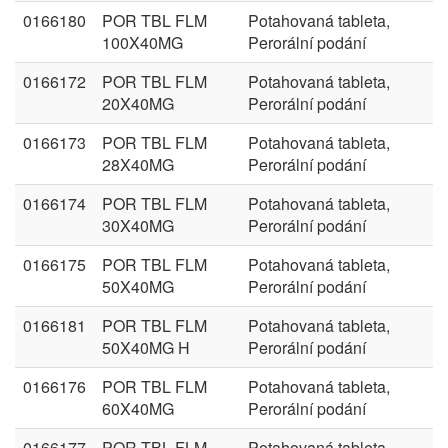
0166180
POR TBL FLM
Potahovaná tableta,
100X40MG
Perorální podání
0166172
POR TBL FLM
Potahovaná tableta,
20X40MG
Perorální podání
0166173
POR TBL FLM
Potahovaná tableta,
28X40MG
Perorální podání
0166174
POR TBL FLM
Potahovaná tableta,
30X40MG
Perorální podání
0166175
POR TBL FLM
Potahovaná tableta,
50X40MG
Perorální podání
0166181
POR TBL FLM
Potahovaná tableta,
50X40MG H
Perorální podání
0166176
POR TBL FLM
Potahovaná tableta,
60X40MG
Perorální podání
0166177
POR TBL FLM
Potahovaná tableta,