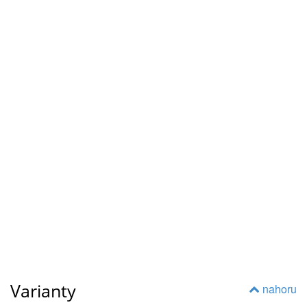
Varianty
nahoru