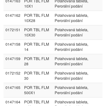
0147163
POR TBL FLM
Potahovaná tableta,
10X1
Perorální podání
0147162
POR TBL FLM
Potahovaná tableta,
10X28
Perorální podání
0172151
POR TBL FLM
Potahovaná tableta,
10X30
Perorální podání
0147158
POR TBL FLM
Potahovaná tableta,
14
Perorální podání
0147159
POR TBL FLM
Potahovaná tableta,
28
Perorální podání
0172152
POR TBL FLM
Potahovaná tableta,
30
Perorální podání
0147165
POR TBL FLM
Potahovaná tableta,
500X1
Perorální podání
0147164
POR TBL FLM
Potahovaná tableta,