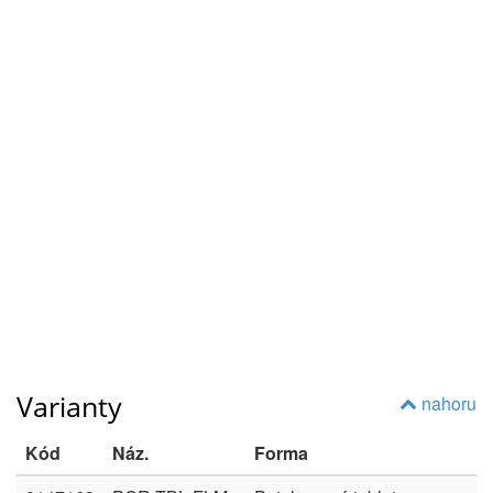
Varianty
nahoru
Kód
Náz.
Forma