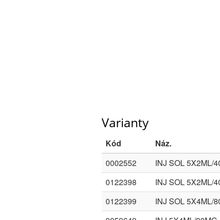
Varianty
Kód
Náz.
0002552
INJ SOL 5X2ML/
0122398
INJ SOL 5X2ML/
0122399
INJ SOL 5X4ML/