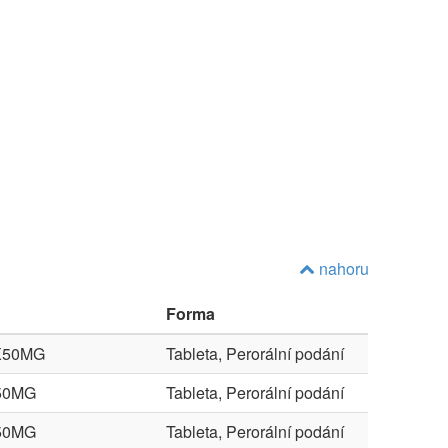
nahoru
Forma
X50MG
Tableta, Perorální podání
50MG
Tableta, Perorální podání
50MG
Tableta, Perorální podání