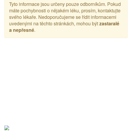
Tyto informace jsou určeny pouze odborníkům. Pokud
máte pochybnosti o nějakém léku, prosím, kontaktujte
svého lékaře. Nedoporučujeme se řídit informacemi
uvedenými na těchto stránkách, mohou být
zastaralé
a nepřesné
.