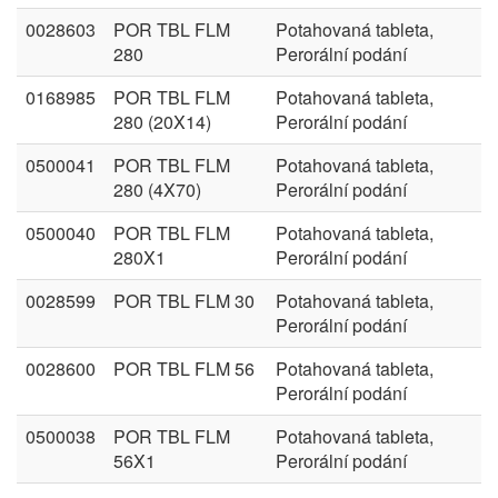
0028603
POR TBL FLM
Potahovaná tableta,
280
Perorální podání
0168985
POR TBL FLM
Potahovaná tableta,
280 (20X14)
Perorální podání
0500041
POR TBL FLM
Potahovaná tableta,
280 (4X70)
Perorální podání
0500040
POR TBL FLM
Potahovaná tableta,
280X1
Perorální podání
0028599
POR TBL FLM 30
Potahovaná tableta,
Perorální podání
0028600
POR TBL FLM 56
Potahovaná tableta,
Perorální podání
0500038
POR TBL FLM
Potahovaná tableta,
56X1
Perorální podání