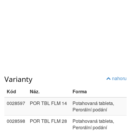
Varianty
nahoru
Kód
Náz.
Forma
0028597
POR TBL FLM 14
Potahovaná tableta,
Perorální podání
0028598
POR TBL FLM 28
Potahovaná tableta,
Perorální podání