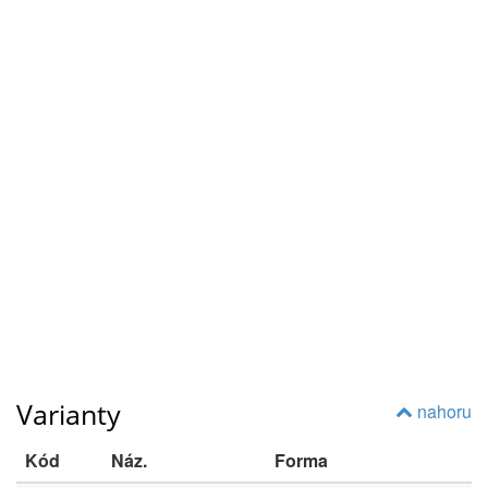
Varianty
nahoru
Kód
Náz.
Forma