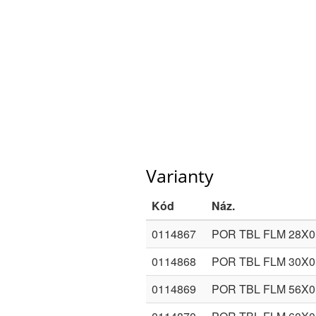
Varianty
Kód
Náz.
0114867
POR TBL FLM 28X0
0114868
POR TBL FLM 30X0
0114869
POR TBL FLM 56X0