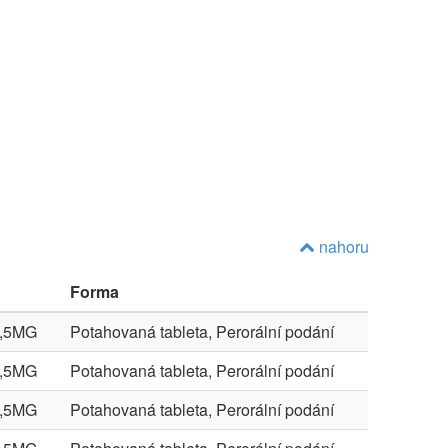
nahoru
Forma
,5MG
Potahovaná tableta, Perorální podání
,5MG
Potahovaná tableta, Perorální podání
,5MG
Potahovaná tableta, Perorální podání