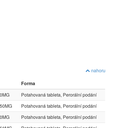
nahoru
Forma
50MG
Potahovaná tableta, Perorální podání
X50MG
Potahovaná tableta, Perorální podání
50MG
Potahovaná tableta, Perorální podání