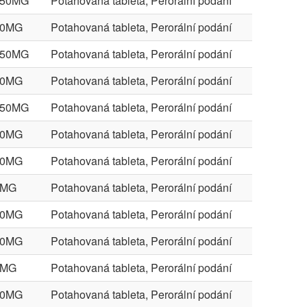
X50MG
Potahovaná tableta, Perorální podání
50MG
Potahovaná tableta, Perorální podání
X50MG
Potahovaná tableta, Perorální podání
50MG
Potahovaná tableta, Perorální podání
X50MG
Potahovaná tableta, Perorální podání
50MG
Potahovaná tableta, Perorální podání
50MG
Potahovaná tableta, Perorální podání
0MG
Potahovaná tableta, Perorální podání
50MG
Potahovaná tableta, Perorální podání
50MG
Potahovaná tableta, Perorální podání
0MG
Potahovaná tableta, Perorální podání
50MG
Potahovaná tableta, Perorální podání