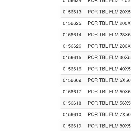
0156624
POR TBL FLM 140
0156613
POR TBL FLM 20X
0156625
POR TBL FLM 200
0156614
POR TBL FLM 28X
0156626
POR TBL FLM 280
0156615
POR TBL FLM 30X
0156616
POR TBL FLM 40X
0156609
POR TBL FLM 5X5
0156617
POR TBL FLM 50X
0156618
POR TBL FLM 56X
0156610
POR TBL FLM 7X5
0156619
POR TBL FLM 80X