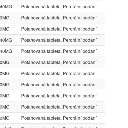
X40MG
Potahovaná tableta, Perorální podání
40MG
Potahovaná tableta, Perorální podání
40MG
Potahovaná tableta, Perorální podání
X40MG
Potahovaná tableta, Perorální podání
X40MG
Potahovaná tableta, Perorální podání
40MG
Potahovaná tableta, Perorální podání
40MG
Potahovaná tableta, Perorální podání
40MG
Potahovaná tableta, Perorální podání
40MG
Potahovaná tableta, Perorální podání
40MG
Potahovaná tableta, Perorální podání
40MG
Potahovaná tableta, Perorální podání