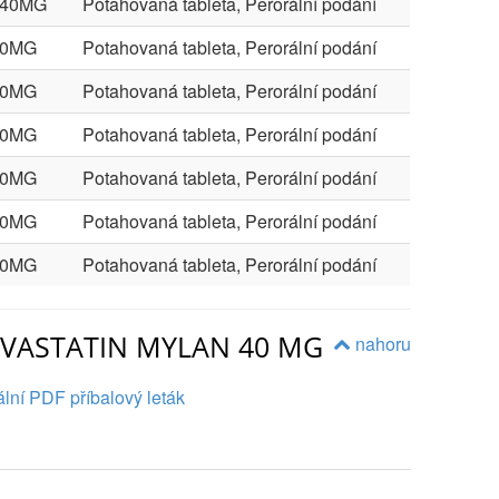
X40MG
Potahovaná tableta, Perorální podání
40MG
Potahovaná tableta, Perorální podání
40MG
Potahovaná tableta, Perorální podání
40MG
Potahovaná tableta, Perorální podání
40MG
Potahovaná tableta, Perorální podání
40MG
Potahovaná tableta, Perorální podání
40MG
Potahovaná tableta, Perorální podání
ORVASTATIN MYLAN 40 MG
nahoru
lní PDF příbalový leták