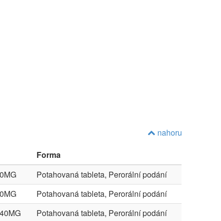
nahoru
Forma
40MG
Potahovaná tableta, Perorální podání
40MG
Potahovaná tableta, Perorální podání
X40MG
Potahovaná tableta, Perorální podání