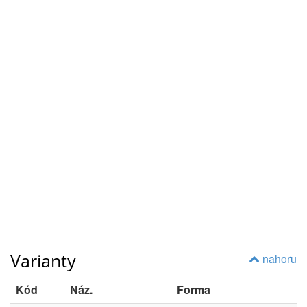
Varianty
nahoru
Kód
Náz.
Forma