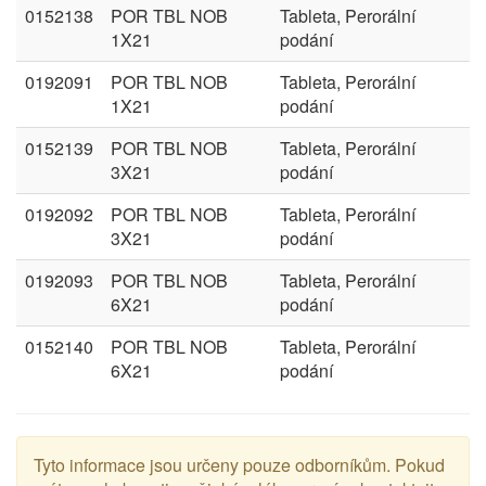
0152138
POR TBL NOB
Tableta, Perorální
1X21
podání
0192091
POR TBL NOB
Tableta, Perorální
1X21
podání
0152139
POR TBL NOB
Tableta, Perorální
3X21
podání
0192092
POR TBL NOB
Tableta, Perorální
3X21
podání
0192093
POR TBL NOB
Tableta, Perorální
6X21
podání
0152140
POR TBL NOB
Tableta, Perorální
6X21
podání
Tyto informace jsou určeny pouze odborníkům. Pokud