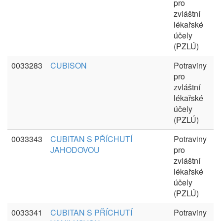
pro
zvláštní
lékařské
účely
(PZLÚ)
0033283
CUBISON
Potraviny
pro
zvláštní
lékařské
účely
(PZLÚ)
0033343
CUBITAN S PŘÍCHUTÍ
Potraviny
JAHODOVOU
pro
zvláštní
lékařské
účely
(PZLÚ)
0033341
CUBITAN S PŘÍCHUTÍ
Potraviny