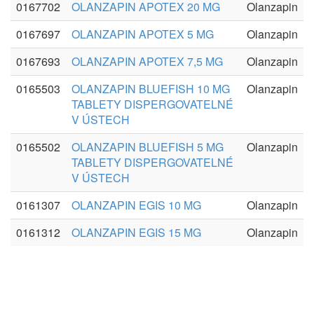
0167702
OLANZAPIN APOTEX 20 MG
Olanzapin
0167697
OLANZAPIN APOTEX 5 MG
Olanzapin
0167693
OLANZAPIN APOTEX 7,5 MG
Olanzapin
0165503
OLANZAPIN BLUEFISH 10 MG
Olanzapin
TABLETY DISPERGOVATELNÉ
V ÚSTECH
0165502
OLANZAPIN BLUEFISH 5 MG
Olanzapin
TABLETY DISPERGOVATELNÉ
V ÚSTECH
0161307
OLANZAPIN EGIS 10 MG
Olanzapin
0161312
OLANZAPIN EGIS 15 MG
Olanzapin