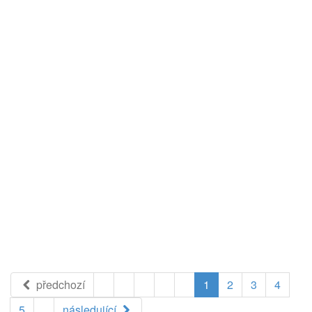
předchozí
1
2
3
4
5
následující