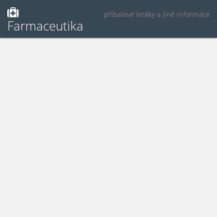
příbalové letáky a jiné informace
Farmaceutika