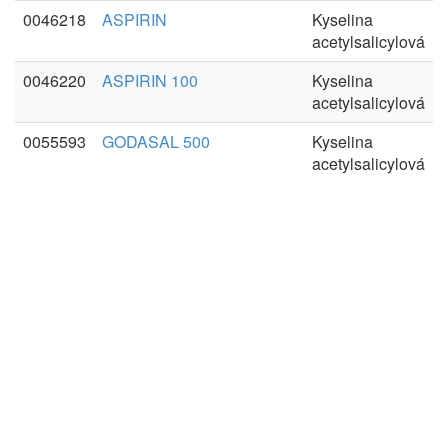
0046218
ASPIRIN
Kyselina
acetylsalicylová
0046220
ASPIRIN 100
Kyselina
acetylsalicylová
0055593
GODASAL 500
Kyselina
acetylsalicylová