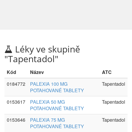
Léky ve skupině
"Tapentadol"
Kód
Název
ATC
0184772
PALEXIA 100 MG
Tapentadol
POTAHOVANÉ TABLETY
0153617
PALEXIA 50 MG
Tapentadol
POTAHOVANÉ TABLETY
0153646
PALEXIA 75 MG
Tapentadol
POTAHOVANÉ TABLETY