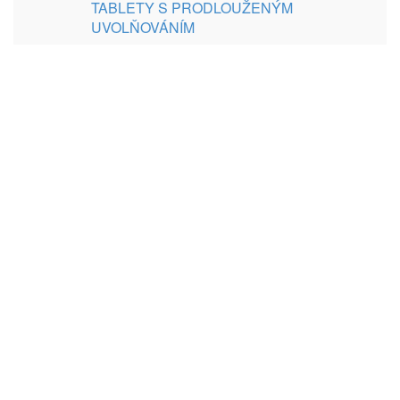
TABLETY S PRODLOUŽENÝM
UVOLŇOVÁNÍM