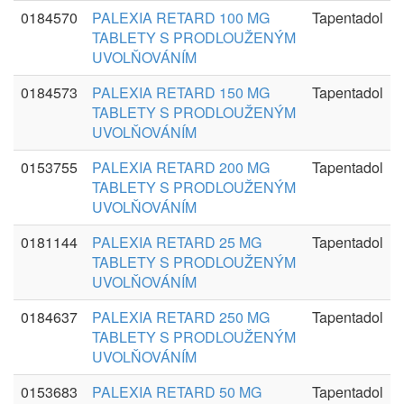
0184570
PALEXIA RETARD 100 MG
Tapentadol
TABLETY S PRODLOUŽENÝM
UVOLŇOVÁNÍM
0184573
PALEXIA RETARD 150 MG
Tapentadol
TABLETY S PRODLOUŽENÝM
UVOLŇOVÁNÍM
0153755
PALEXIA RETARD 200 MG
Tapentadol
TABLETY S PRODLOUŽENÝM
UVOLŇOVÁNÍM
0181144
PALEXIA RETARD 25 MG
Tapentadol
TABLETY S PRODLOUŽENÝM
UVOLŇOVÁNÍM
0184637
PALEXIA RETARD 250 MG
Tapentadol
TABLETY S PRODLOUŽENÝM
UVOLŇOVÁNÍM
0153683
PALEXIA RETARD 50 MG
Tapentadol