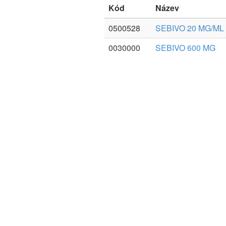
Kód
Název
0500528
SEBIVO 20 MG/ML
0030000
SEBIVO 600 MG