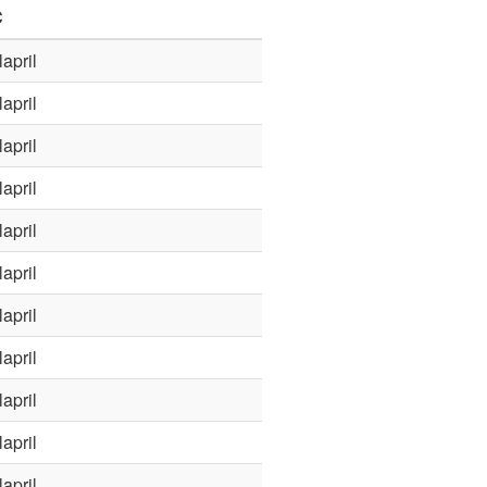
C
april
april
april
april
april
april
april
april
april
april
april